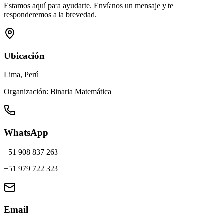
Estamos aquí para ayudarte. Envíanos un mensaje y te
responderemos a la brevedad.
Ubicación
Lima, Perú
Organización: Binaria Matemática
WhatsApp
+51 908 837 263
+51 979 722 323
Email