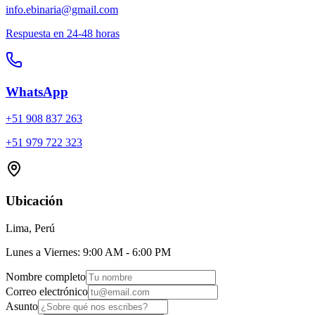
info.ebinaria@gmail.com
Respuesta en 24-48 horas
WhatsApp
+51 908 837 263
+51 979 722 323
Ubicación
Lima, Perú
Lunes a Viernes: 9:00 AM - 6:00 PM
Nombre completo
Correo electrónico
Asunto