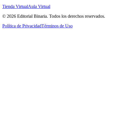
Tienda Virtual
Aula Virtual
©
2026
Editorial Binaria
. Todos los derechos reservados.
Política de Privacidad
Términos de Uso