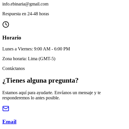
info.ebinaria@gmail.com
Respuesta en 24-48 horas
Horario
Lunes a Viernes: 9:00 AM - 6:00 PM
Zona horaria: Lima (GMT-5)
Contáctanos
¿Tienes alguna pregunta?
Estamos aquí para ayudarte. Envíanos un mensaje y te
responderemos lo antes posible.
Email