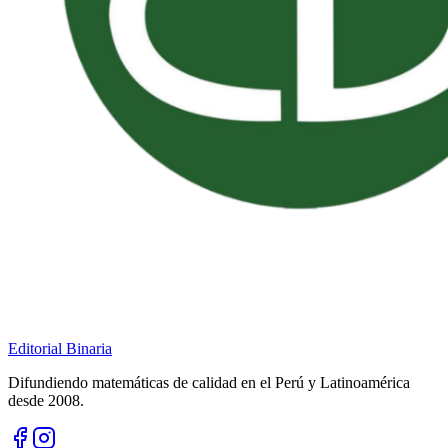
Editorial Binaria
Difundiendo matemáticas de calidad en el Perú y Latinoamérica
desde 2008.