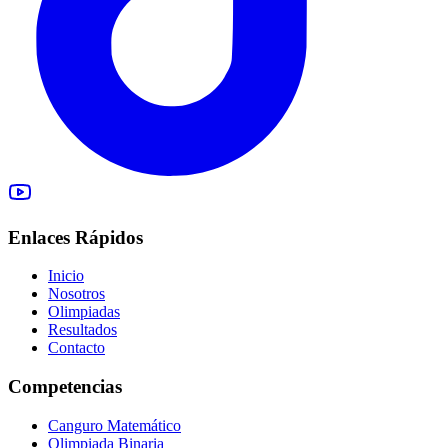
Enlaces Rápidos
Inicio
Nosotros
Olimpiadas
Resultados
Contacto
Competencias
Canguro Matemático
Olimpiada Binaria