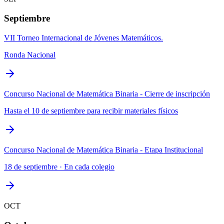
Septiembre
VII Torneo Internacional de Jóvenes Matemáticos.
Ronda Nacional
Concurso Nacional de Matemática Binaria - Cierre de inscripción
Hasta el 10 de septiembre para recibir materiales físicos
Concurso Nacional de Matemática Binaria - Etapa Institucional
18 de septiembre · En cada colegio
OCT