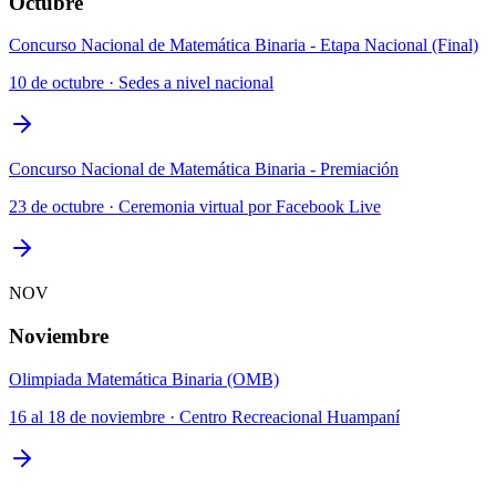
Octubre
Concurso Nacional de Matemática Binaria - Etapa Nacional (Final)
10 de octubre · Sedes a nivel nacional
Concurso Nacional de Matemática Binaria - Premiación
23 de octubre · Ceremonia virtual por Facebook Live
NOV
Noviembre
Olimpiada Matemática Binaria (OMB)
16 al 18 de noviembre · Centro Recreacional Huampaní