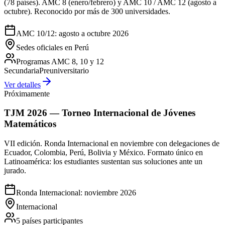
(78 países). AMC 8 (enero/febrero) y AMC 10 / AMC 12 (agosto a
octubre). Reconocido por más de 300 universidades.
AMC 10/12: agosto a octubre 2026
Sedes oficiales en Perú
Programas AMC 8, 10 y 12
Secundaria
Preuniversitario
Ver detalles
Próximamente
TJM 2026 — Torneo Internacional de Jóvenes
Matemáticos
VII edición. Ronda Internacional en noviembre con delegaciones de
Ecuador, Colombia, Perú, Bolivia y México. Formato único en
Latinoamérica: los estudiantes sustentan sus soluciones ante un
jurado.
Ronda Internacional: noviembre 2026
Internacional
5 países participantes