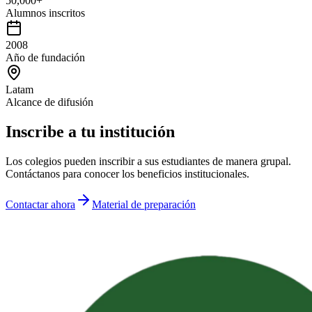
50,000+
Alumnos inscritos
2008
Año de fundación
Latam
Alcance de difusión
Inscribe a tu institución
Los colegios pueden inscribir a sus estudiantes de manera grupal.
Contáctanos para conocer los beneficios institucionales.
Contactar ahora
Material de preparación