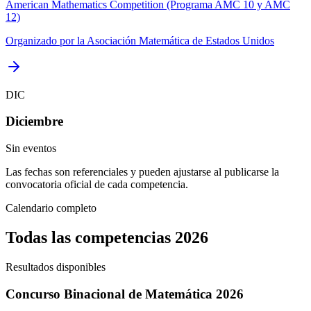
American Mathematics Competition (Programa AMC 10 y AMC
12)
Organizado por la Asociación Matemática de Estados Unidos
DIC
Diciembre
Sin eventos
Las fechas son referenciales y pueden ajustarse al publicarse la
convocatoria oficial de cada competencia.
Calendario completo
Todas las competencias 2026
Resultados disponibles
Concurso Binacional de Matemática 2026