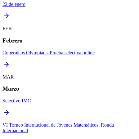
22 de enero
FEB
Febrero
Copernicus Olympiad - Prueba selectiva online
MAR
Marzo
Selectivo IMC
VI Torneo Internacional de Jóvenes Matemáticos: Ronda
Internacional