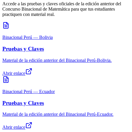
Accede a las pruebas y claves oficiales de la edición anterior del
Concurso Binacional de Matemática para que tus estudiantes
practiquen con material real.
Binacional Perú — Bolivia
Pruebas y Claves
Material de la edición anterior del Binacional Perú-Bolivia.
Abrir enlace
Binacional Perú — Ecuador
Pruebas y Claves
Material de la edición anterior del Binacional Perú-Ecuador.
Abrir enlace