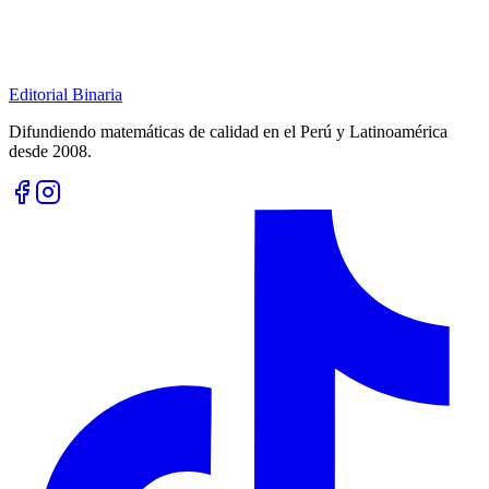
Editorial Binaria
Difundiendo matemáticas de calidad en el Perú y Latinoamérica
desde 2008.