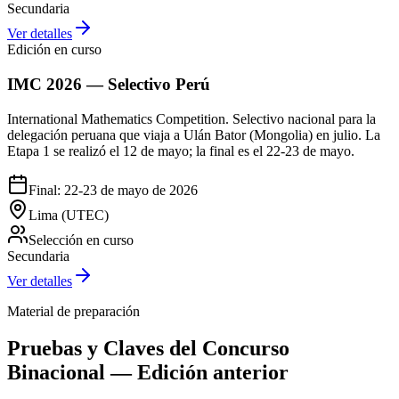
Secundaria
Ver detalles
Edición en curso
IMC 2026 — Selectivo Perú
International Mathematics Competition. Selectivo nacional para la
delegación peruana que viaja a Ulán Bator (Mongolia) en julio. La
Etapa 1 se realizó el 12 de mayo; la final es el 22-23 de mayo.
Final: 22-23 de mayo de 2026
Lima (UTEC)
Selección en curso
Secundaria
Ver detalles
Material de preparación
Pruebas y Claves del Concurso
Binacional — Edición anterior