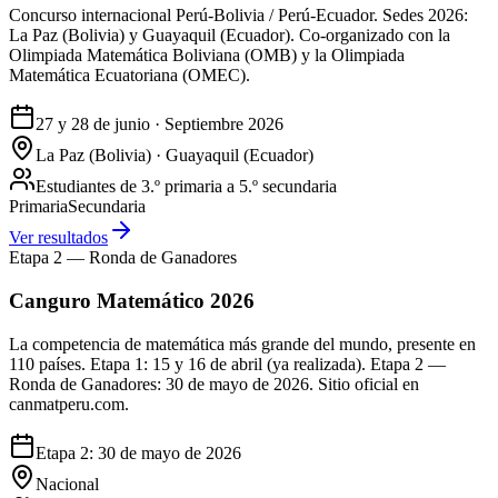
Concurso internacional Perú-Bolivia / Perú-Ecuador. Sedes 2026:
La Paz (Bolivia) y Guayaquil (Ecuador). Co-organizado con la
Olimpiada Matemática Boliviana (OMB) y la Olimpiada
Matemática Ecuatoriana (OMEC).
27 y 28 de junio · Septiembre 2026
La Paz (Bolivia) · Guayaquil (Ecuador)
Estudiantes de 3.º primaria a 5.º secundaria
Primaria
Secundaria
Ver resultados
Etapa 2 — Ronda de Ganadores
Canguro Matemático 2026
La competencia de matemática más grande del mundo, presente en
110 países. Etapa 1: 15 y 16 de abril (ya realizada). Etapa 2 —
Ronda de Ganadores: 30 de mayo de 2026. Sitio oficial en
canmatperu.com.
Etapa 2: 30 de mayo de 2026
Nacional