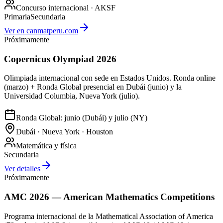
Concurso internacional · AKSF
Primaria
Secundaria
Ver en canmatperu.com
Próximamente
Copernicus Olympiad 2026
Olimpiada internacional con sede en Estados Unidos. Ronda online
(marzo) + Ronda Global presencial en Dubái (junio) y la
Universidad Columbia, Nueva York (julio).
Ronda Global: junio (Dubái) y julio (NY)
Dubái · Nueva York · Houston
Matemática y física
Secundaria
Ver detalles
Próximamente
AMC 2026 — American Mathematics Competitions
Programa internacional de la Mathematical Association of America