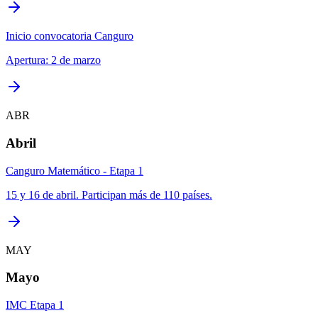
Inicio convocatoria Canguro
Apertura: 2 de marzo
ABR
Abril
Canguro Matemático - Etapa 1
15 y 16 de abril. Participan más de 110 países.
MAY
Mayo
IMC Etapa 1