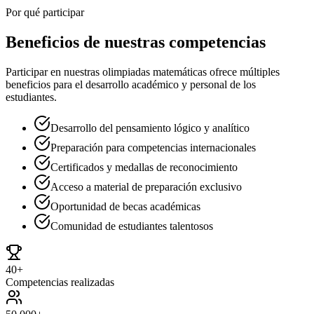
Por qué participar
Beneficios de nuestras competencias
Participar en nuestras olimpiadas matemáticas ofrece múltiples
beneficios para el desarrollo académico y personal de los
estudiantes.
Desarrollo del pensamiento lógico y analítico
Preparación para competencias internacionales
Certificados y medallas de reconocimiento
Acceso a material de preparación exclusivo
Oportunidad de becas académicas
Comunidad de estudiantes talentosos
40+
Competencias realizadas