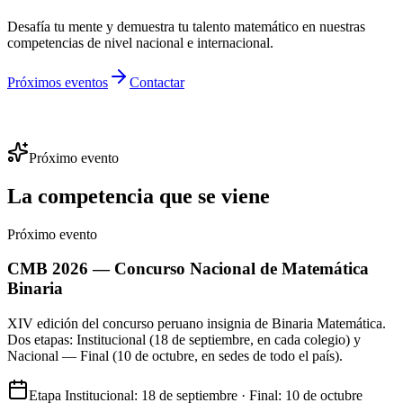
Desafía tu mente y demuestra tu talento matemático en nuestras
competencias de nivel nacional e internacional.
Próximos eventos
Contactar
Próximo evento
La competencia que se viene
Próximo evento
CMB 2026 — Concurso Nacional de Matemática
Binaria
XIV edición del concurso peruano insignia de Binaria Matemática.
Dos etapas: Institucional (18 de septiembre, en cada colegio) y
Nacional — Final (10 de octubre, en sedes de todo el país).
Etapa Institucional: 18 de septiembre · Final: 10 de octubre