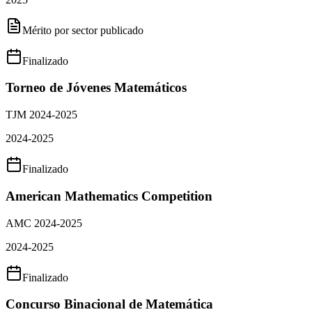
Mérito por sector publicado
Finalizado
Torneo de Jóvenes Matemáticos
TJM 2024-2025
2024-2025
Finalizado
American Mathematics Competition
AMC 2024-2025
2024-2025
Finalizado
Concurso Binacional de Matemática