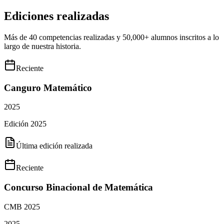
Ediciones realizadas
Más de 40 competencias realizadas y 50,000+ alumnos inscritos a lo
largo de nuestra historia.
Reciente
Canguro Matemático
2025
Edición 2025
Última edición realizada
Reciente
Concurso Binacional de Matemática
CMB 2025
2025