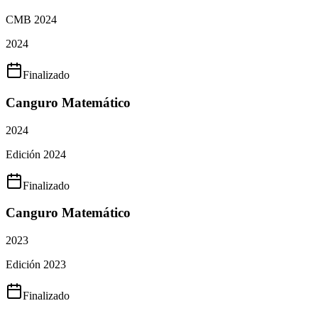
CMB 2024
2024
Finalizado
Canguro Matemático
2024
Edición 2024
Finalizado
Canguro Matemático
2023
Edición 2023
Finalizado