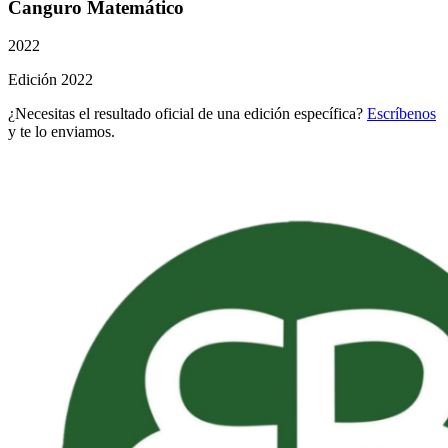
Canguro Matemático
2022
Edición 2022
¿Necesitas el resultado oficial de una edición específica?
Escríbenos
y te lo enviamos.