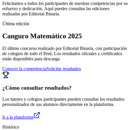
Felicitamos a todos los participantes de nuestras competencias por su
esfuerzo y dedicación. Aquí puedes consultar las ediciones
realizadas por Editorial Binaria.
Última edición
Canguro Matemático 2025
El último concurso realizado por Editorial Binaria, con participación
de colegios de todo el Perú. Los resultados oficiales y certificados
están disponibles para descarga.
Conocer la competencia
Solicitar resultados
¿Cómo consultar resultados?
Los tutores y colegios participantes pueden consultar los resultados
personalizados de sus alumnos directamente en la plataforma.
Ir a la plataforma
Histórico