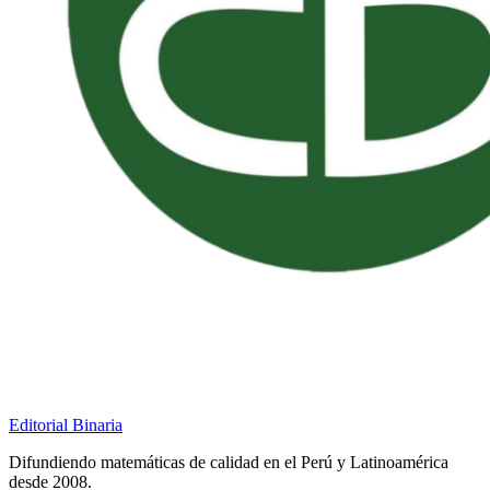
Editorial Binaria
Difundiendo matemáticas de calidad en el Perú y Latinoamérica
desde 2008.